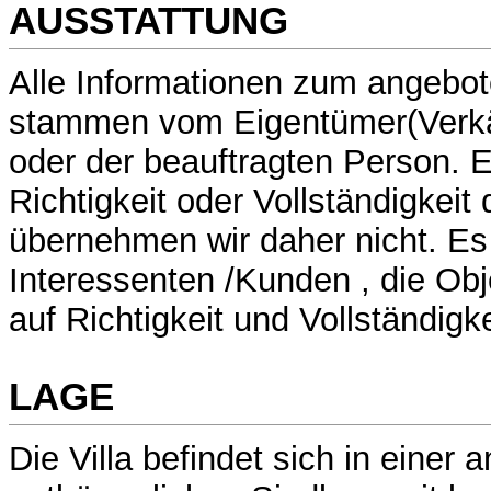
AUSSTATTUNG
Alle Informationen zum angebo
stammen vom Eigentümer(Verkä
oder der beauftragten Person. E
Richtigkeit oder Vollständigkeit
übernehmen wir daher nicht. Es
Interessenten /Kunden , die Obj
auf Richtigkeit und Vollständigk
LAGE
Die Villa befindet sich in eine