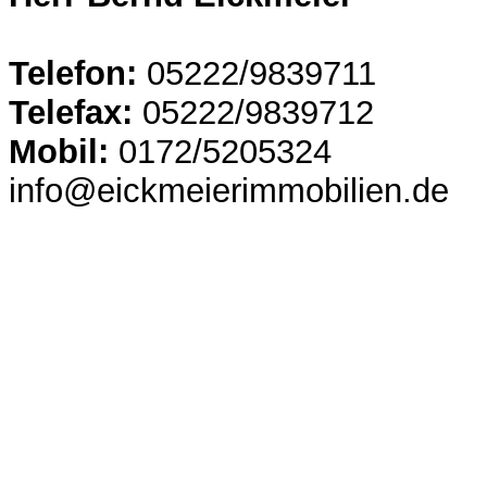
Telefon:
05222/9839711
Telefax:
05222/9839712
Mobil:
0172/5205324
info@eickmeierimmobilien.de