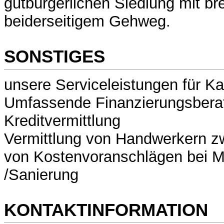
gutbürgerlichen Siedlung mit br
beiderseitigem Gehweg.
SONSTIGES
unsere Serviceleistungen für Ka
Umfassende Finanzierungsbera
Kreditvermittlung
Vermittlung von Handwerkern z
von Kostenvoranschlägen bei M
/Sanierung
KONTAKTINFORMATION