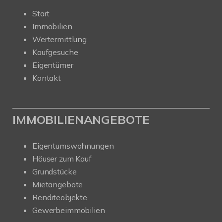
Start
Immobilien
Wertermittlung
Kaufgesuche
Eigentümer
Kontakt
IMMOBILIENANGEBOTE
Eigentumswohnungen
Häuser zum Kauf
Grundstücke
Mietangebote
Renditeobjekte
Gewerbeimmobilien