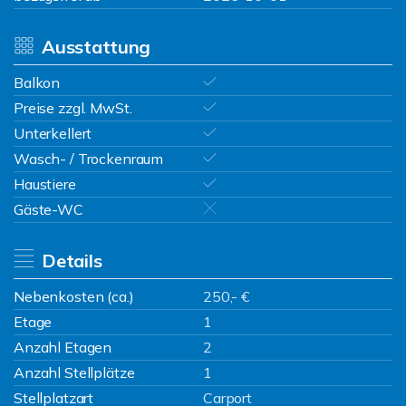
Ausstattung
Balkon
Preise zzgl. MwSt.
Unterkellert
Wasch- / Trockenraum
Haustiere
Gäste-WC
Details
Nebenkosten (ca.)
250,- €
Etage
1
Anzahl Etagen
2
Anzahl Stellplätze
1
Stellplatzart
Carport