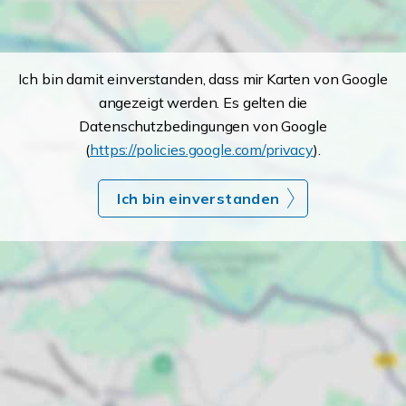
Ich bin damit einverstanden, dass mir Karten von Google
angezeigt werden. Es gelten die
Datenschutzbedingungen von Google
(
https://policies.google.com/privacy
).
Ich bin einverstanden