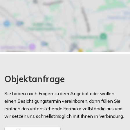
Objektanfrage
Sie haben noch Fragen zu dem Angebot oder wollen
einen Besichtigungstermin vereinbaren, dann füllen Sie
einfach das untenstehende Formular vollständig aus und
wir setzen uns schnellstmöglich mit Ihnen in Verbindung.