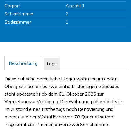
Carport
Anzahl 1
Schlafzimmer
2
Badezimmer
1
Beschreibung
Lage
Diese hübsche gemütliche Etagenwohnung im ersten
Obergeschoss eines zweieinhalb-stöckigen Gebäudes
steht spätestens ab dem 01. Oktober 2026 zur
Vermietung zur Verfügung. Die Wohnung präsentiert sich
im Zustand eines Erstbezugs nach Renovierung und
bietet auf einer Wohnfläche von 78 Quadratmetern
insgesamt drei Zimmer, davon zwei Schlafzimmer.