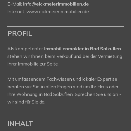
E-Mail:
info@eickmeierimmobilien.de
Internet:
www.eickmeierimmobilien.de
PROFIL
Als kompetenter
Immobilienmakler in Bad Salzuflen
stehen wir Ihnen beim Verkauf und bei der Vermietung
Ihrer Immobilie zur Seite.
Mit umfassendem Fachwissen und lokaler Expertise
beraten wir Sie in allen Fragen rund um Ihr Haus oder
Ihre Wohnung in Bad Salzuflen. Sprechen Sie uns an -
wir sind für Sie da.
INHALT