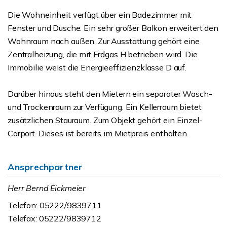
Die Wohneinheit verfügt über ein Badezimmer mit
Fenster und Dusche. Ein sehr großer Balkon erweitert den
Wohnraum nach außen. Zur Ausstattung gehört eine
Zentralheizung, die mit Erdgas H betrieben wird. Die
Immobilie weist die Energieeffizienzklasse D auf.
Darüber hinaus steht den Mietern ein separater Wasch-
und Trockenraum zur Verfügung. Ein Kellerraum bietet
zusätzlichen Stauraum. Zum Objekt gehört ein Einzel-
Carport. Dieses ist bereits im Mietpreis enthalten.
Ansprechpartner
Herr Bernd Eickmeier
Telefon: 05222/9839711
Telefax: 05222/9839712