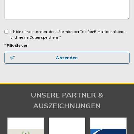
Ich bin einverstanden, dass Sie mich per Telefon/E-Mail kontaktieren
und meine Daten speichern. *
* Pflichtfelder
Absenden
UNSERE PARTNER &
AUSZEICHNUNGEN