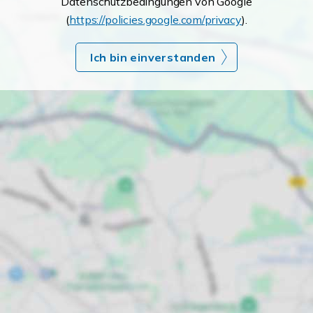
Datenschutzbedingungen von Google
(
https://policies.google.com/privacy
).
Ich bin einverstanden