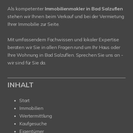
Als kompetenter
Immobilienmakler in Bad Salzuflen
stehen wir Ihnen beim Verkauf und bei der Vermietung
Ihrer Immobilie zur Seite.
Mit umfassendem Fachwissen und lokaler Expertise
beraten wir Sie in allen Fragen rund um Ihr Haus oder
Ihre Wohnung in Bad Salzuflen. Sprechen Sie uns an -
wir sind für Sie da.
INHALT
Start
Immobilien
Wertermittlung
Kaufgesuche
Eigentümer