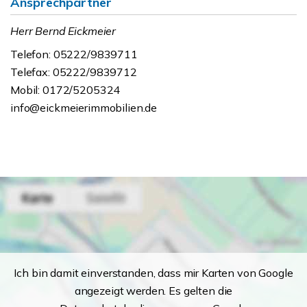
Ansprechpartner
Herr Bernd Eickmeier
Telefon: 05222/9839711
Telefax: 05222/9839712
Mobil: 0172/5205324
info@eickmeierimmobilien.de
Ich bin damit einverstanden, dass mir Karten von Google
angezeigt werden. Es gelten die