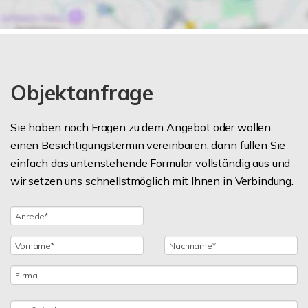
Objektanfrage
Sie haben noch Fragen zu dem Angebot oder wollen
einen Besichtigungstermin vereinbaren, dann füllen Sie
einfach das untenstehende Formular vollständig aus und
wir setzen uns schnellstmöglich mit Ihnen in Verbindung.