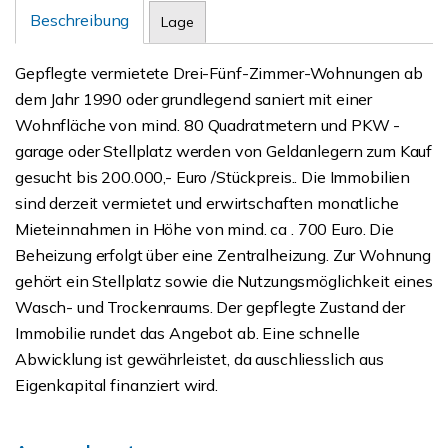
Beschreibung
Lage
Gepflegte vermietete Drei-Fünf-Zimmer-Wohnungen ab
dem Jahr 1990 oder grundlegend saniert mit einer
Wohnfläche von mind. 80 Quadratmetern und PKW -
garage oder Stellplatz werden von Geldanlegern zum Kauf
gesucht bis 200.000,- Euro /Stückpreis.. Die Immobilien
sind derzeit vermietet und erwirtschaften monatliche
Mieteinnahmen in Höhe von mind. ca . 700 Euro. Die
Beheizung erfolgt über eine Zentralheizung. Zur Wohnung
gehört ein Stellplatz sowie die Nutzungsmöglichkeit eines
Wasch- und Trockenraums. Der gepflegte Zustand der
Immobilie rundet das Angebot ab. Eine schnelle
Abwicklung ist gewährleistet, da auschliesslich aus
Eigenkapital finanziert wird.