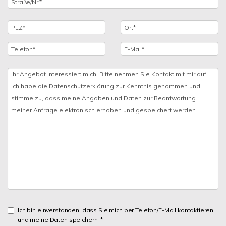
Ich bin einverstanden, dass Sie mich per Telefon/E-Mail kontaktieren
und meine Daten speichern. *