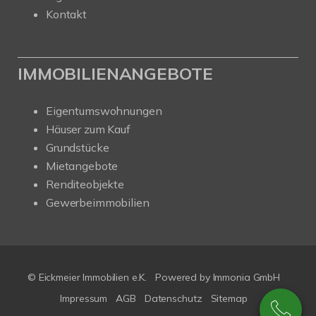
Kontakt
IMMOBILIENANGEBOTE
Eigentumswohnungen
Häuser zum Kauf
Grundstücke
Mietangebote
Renditeobjekte
Gewerbeimmobilien
© Eickmeier Immobilien e.K.
Powered by
Immonia GmbH
Impressum
AGB
Datenschutz
Sitemap