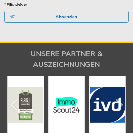
* Pflichtfelder
Absenden
UNSERE PARTNER &
AUSZEICHNUNGEN