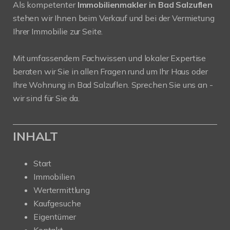
Als kompetenter
Immobilienmakler in Bad Salzuflen
stehen wir Ihnen beim Verkauf und bei der Vermietung
Ihrer Immobilie zur Seite.
Mit umfassendem Fachwissen und lokaler Expertise
beraten wir Sie in allen Fragen rund um Ihr Haus oder
Ihre Wohnung in Bad Salzuflen. Sprechen Sie uns an -
wir sind für Sie da.
INHALT
Start
Immobilien
Wertermittlung
Kaufgesuche
Eigentümer
Kontakt