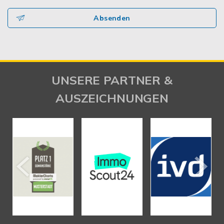
Absenden
UNSERE PARTNER &
AUSZEICHNUNGEN