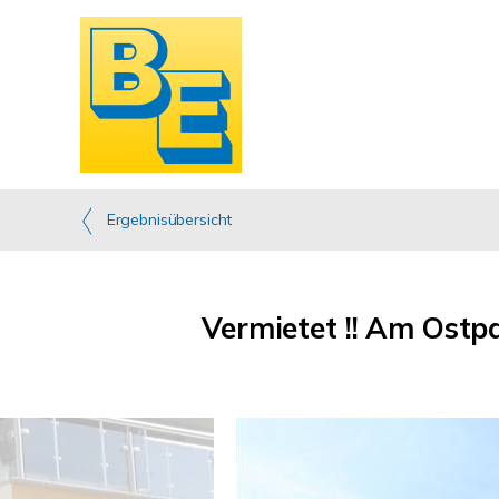
Ergebnisübersicht
Vermietet !! Am Ostpa