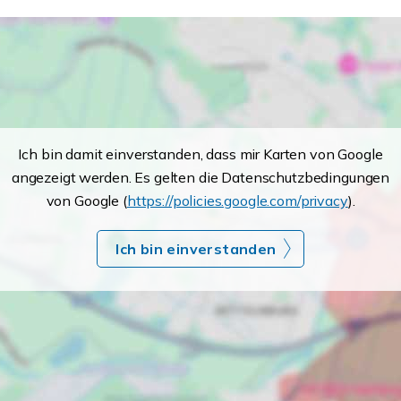
Ich bin damit einverstanden, dass mir Karten von Google
angezeigt werden. Es gelten die Datenschutzbedingungen
von Google (
https://policies.google.com/privacy
).
Ich bin einverstanden