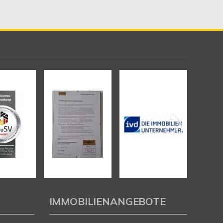
IMMOBILIENANGEBOTE