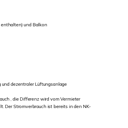
 enthalten) und Balkon
nd dezentraler Lüftungsanlage
auch , die Differenz wird vom Vermieter
t. Der Stromverbrauch ist bereits in den NK-