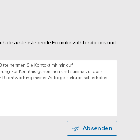
ch das untenstehende Formular vollständig aus und
Absenden