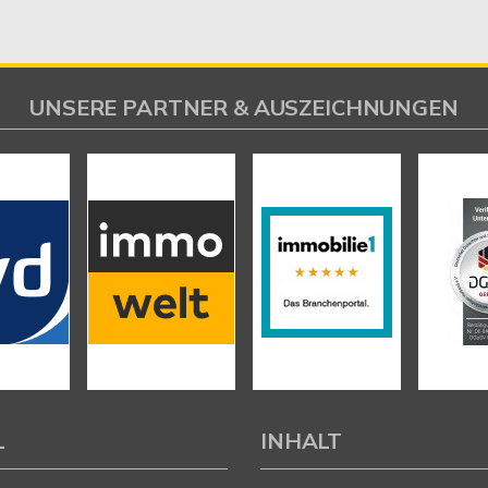
UNSERE PARTNER & AUSZEICHNUNGEN
L
INHALT