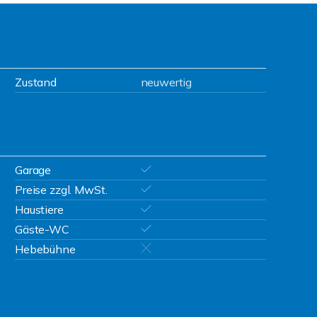
Zustand
neuwertig
Garage
Preise zzgl. MwSt.
Haustiere
Gäste-WC
Hebebühne