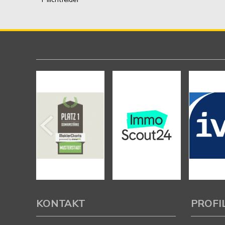
KONTAKT
PROFI