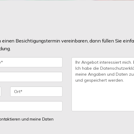
einen Besichtigungstermin vereinbaren, dann füllen Sie einfa
dung.
 kontaktieren und meine Daten