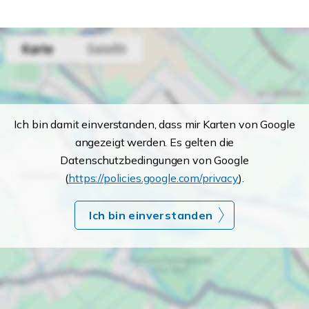
Ich bin damit einverstanden, dass mir Karten von Google
angezeigt werden. Es gelten die
Datenschutzbedingungen von Google
(
https://policies.google.com/privacy
).
Ich bin einverstanden