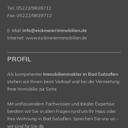
Tel.:
05222/9839711
Fax: 05222/9839712
E-Mail:
info@eickmeierimmobilien.de
Internet:
www.eickmeierimmobilien.de
PROFIL
Als kompetenter
Immobilienmakler in Bad Salzuflen
stehen wir Ihnen beim Verkauf und bei der Vermietung
Ihrer Immobilie zur Seite.
Mit umfassendem Fachwissen und lokaler Expertise
beraten wir Sie in allen Fragen rund um Ihr Haus oder
Ihre Wohnung in Bad Salzuflen. Sprechen Sie uns an -
wir sind für Sie da.