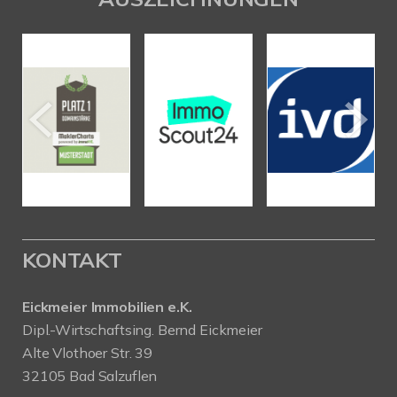
KONTAKT
Eickmeier Immobilien e.K.
Dipl.-Wirtschaftsing. Bernd Eickmeier
Alte Vlothoer Str. 39
32105 Bad Salzuflen