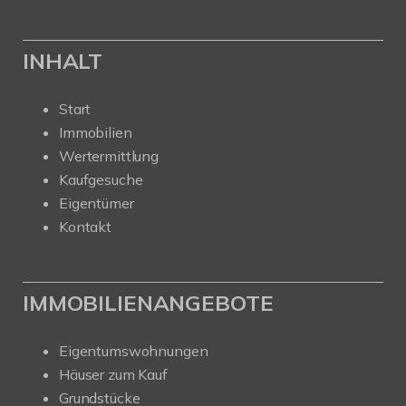
INHALT
Start
Immobilien
Wertermittlung
Kaufgesuche
Eigentümer
Kontakt
IMMOBILIENANGEBOTE
Eigentumswohnungen
Häuser zum Kauf
Grundstücke