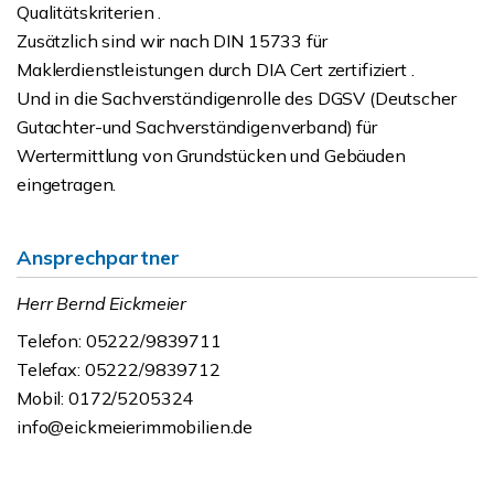
Qualitätskriterien .
Zusätzlich sind wir nach DIN 15733 für
Maklerdienstleistungen durch DIA Cert zertifiziert .
Und in die Sachverständigenrolle des DGSV (Deutscher
Gutachter-und Sachverständigenverband) für
Wertermittlung von Grundstücken und Gebäuden
eingetragen.
Ansprechpartner
Herr Bernd Eickmeier
Telefon: 05222/9839711
Telefax: 05222/9839712
Mobil: 0172/5205324
info@eickmeierimmobilien.de