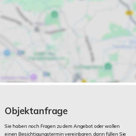
Objektanfrage
Sie haben noch Fragen zu dem Angebot oder wollen
einen Besichtigungstermin vereinbaren, dann füllen Sie