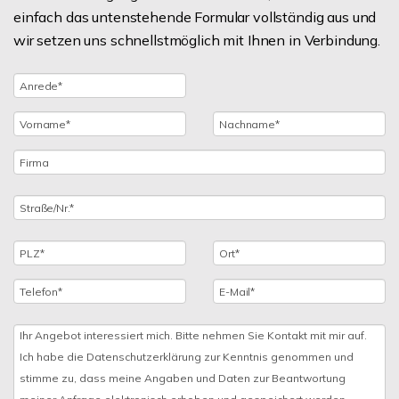
einfach das untenstehende Formular vollständig aus und
wir setzen uns schnellstmöglich mit Ihnen in Verbindung.