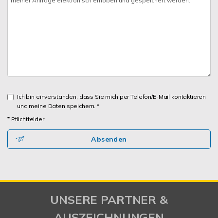
Ich bin einverstanden, dass Sie mich per Telefon/E-Mail kontaktieren
und meine Daten speichern. *
* Pflichtfelder
Absenden
UNSERE PARTNER &
AUSZEICHNUNGEN