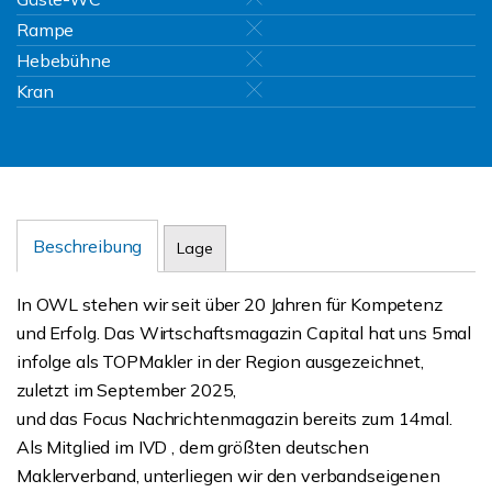
Rampe
Hebebühne
Kran
Beschreibung
Lage
In OWL stehen wir seit über 20 Jahren für Kompetenz
und Erfolg. Das Wirtschaftsmagazin Capital hat uns 5mal
infolge als TOPMakler in der Region ausgezeichnet,
zuletzt im September 2025,
und das Focus Nachrichtenmagazin bereits zum 14mal.
Als Mitglied im IVD , dem größten deutschen
Maklerverband, unterliegen wir den verbandseigenen