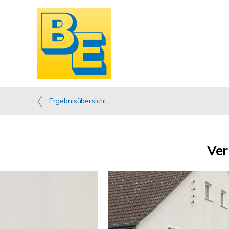
Ergebnisübersicht
Ver