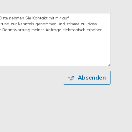
Absenden