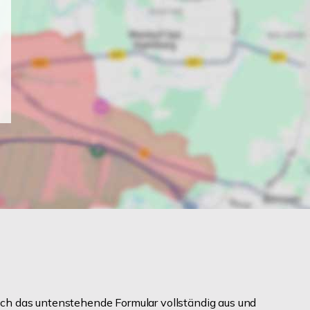
ch das untenstehende Formular vollständig aus und