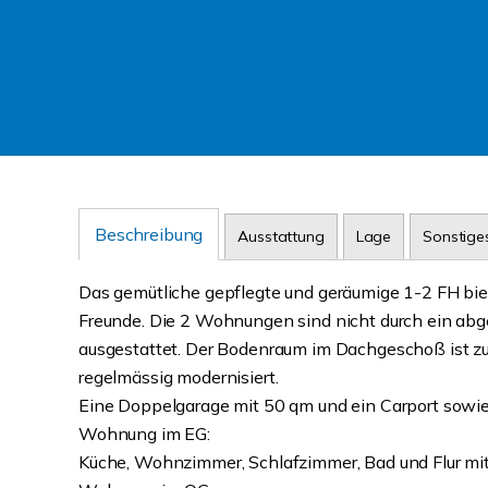
Beschreibung
Ausstattung
Lage
Sonstige
Das gemütliche gepflegte und geräumige 1-2 FH biete
Freunde. Die 2 Wohnungen sind nicht durch ein abg
ausgestattet. Der Bodenraum im Dachgeschoß ist zu
regelmässig modernisiert.
Eine Doppelgarage mit 50 qm und ein Carport sowie
Wohnung im EG:
Küche, Wohnzimmer, Schlafzimmer, Bad und Flur mit