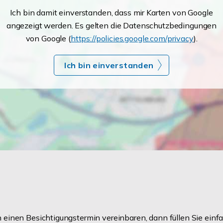
Ich bin damit einverstanden, dass mir Karten von Google
angezeigt werden. Es gelten die Datenschutzbedingungen
von Google (
https://policies.google.com/privacy
).
Ich bin einverstanden
einen Besichtigungstermin vereinbaren, dann füllen Sie einfa