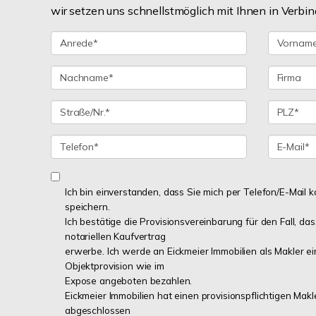
wir setzen uns schnellstmöglich mit Ihnen in Verbin
Ich bin einverstanden, dass Sie mich per Telefon/E-Mail
speichern.
Ich bestätige die Provisionsvereinbarung für den Fall, das
notariellen Kaufvertrag
erwerbe. Ich werde an Eickmeier Immobilien als Makler ei
Objektprovision wie im
Expose angeboten bezahlen.
Eickmeier Immobilien hat einen provisionspflichtigen Mak
abgeschlossen