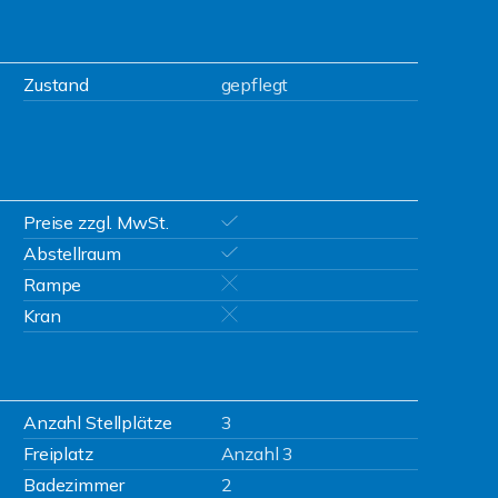
Zustand
gepflegt
Preise zzgl. MwSt.
Abstellraum
Rampe
Kran
Anzahl Stellplätze
3
Freiplatz
Anzahl 3
Badezimmer
2