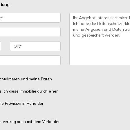
dung.
 kontaktieren und meine Daten
s ich diese immobilie durch einen
ne Provision in Höhe der
lervertrag auch mit dem Verkäufer