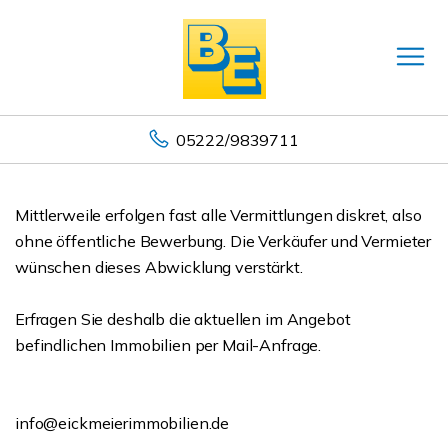
05222/9839711
Mittlerweile erfolgen fast alle Vermittlungen diskret, also
ohne öffentliche Bewerbung. Die Verkäufer und Vermieter
wünschen dieses Abwicklung verstärkt.
Erfragen Sie deshalb die aktuellen im Angebot
befindlichen Immobilien per Mail-Anfrage.
info@eickmeierimmobilien.de