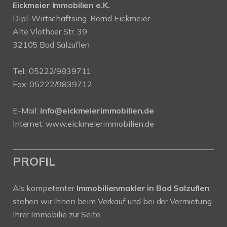
Eickmeier Immobilien e.K.
Dipl.-Wirtschaftsing. Bernd Eickmeier
Alte Vlothoer Str. 39
32105 Bad Salzuflen
Tel.:
05222/9839711
Fax: 05222/9839712
E-Mail:
info@eickmeierimmobilien.de
Internet:
www.eickmeierimmobilien.de
PROFIL
Als kompetenter
Immobilienmakler in Bad Salzuflen
stehen wir Ihnen beim Verkauf und bei der Vermietung
Ihrer Immobilie zur Seite.