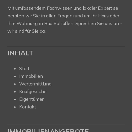
Mit umfassendem Fachwissen und lokaler Expertise
beraten wir Sie in allen Fragen rund um Ihr Haus oder
Ihre Wohnung in Bad Salzuflen. Sprechen Sie uns an -
wir sind für Sie da.
INHALT
Start
Immobilien
Wertermittlung
Kaufgesuche
Eigentümer
Kontakt
IMMOBILIENANGEBOTE