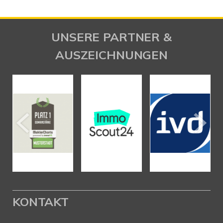
UNSERE PARTNER &
AUSZEICHNUNGEN
KONTAKT