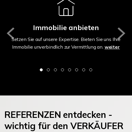
Immobilie anbieten
Setzen Sie auf unsere Expertise. Bieten Sie uns Ihre
Immobilie unverbindlich zur Vermittlung an.
weiter
REFERENZEN entdecken -
wichtig für den VERKÄUFER