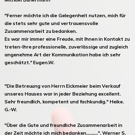
"Ferner möchte ich die Gelegenheit nutzen, mich für
die stets sehr gute und vertrauensvolle
Zusammenarbeit zu bedanken.
Es war mir immer eine Freude, mit Ihnen in Kontakt zu
treten-Ihre professionelle, zuverlässige und zugleich
angenehme Art der Kommunikation habe ich sehr
geschätzt." Eugen.W.
"Die Betreuung von Herrn Eickmeier beim Verkauf
unseres Hauses war in jeder Beziehung excellent.
Sehr freundlich, kompetent und fachkundig." Heike.
G.-W.
"Über die Gute und freundliche Zusammenarbeit in
der Zeit möchte ich mich bedanken..........". Werner S.