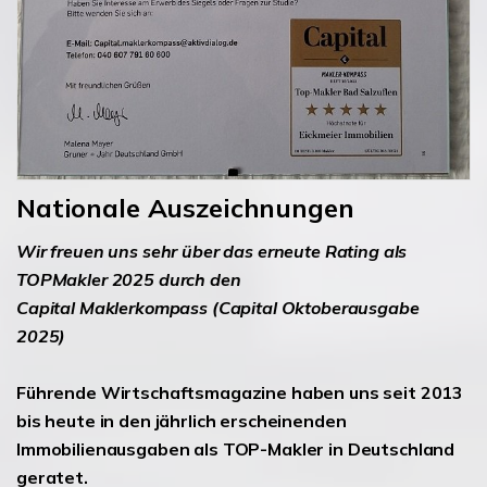
Nationale Auszeichnungen
Wir freuen uns sehr über das erneute Rating als
TOPMakler 2025 durch den
Capital Maklerkompass (Capital Oktoberausgabe
2025)
Führende Wirtschaftsmagazine haben uns seit 2013
bis heute in den jährlich erscheinenden
Immobilienausgaben als TOP-Makler in Deutschland
geratet.