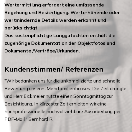
Wertermittlung erfordert eine umfassende
Begehung und Besichtigung. Werterhöhende oder
wertmindernde Details werden erkannt und
berücksichtigt.
Das kostenpflichtige Langgutachten enthält die
zugehörige Dokumentation der Objektfotos und
Dokumente /Verträge/Urkunden.
Kundenstimmen/ Referenzen
"Wir bedanken uns für die unkomplizierte und schnelle
Bewertung unseres Mehrfamilienhauses. Die Zeit drängte
und Herr Eickmeier nutzte einen Sonntagmittag zur
Besichtigung. In kürzester Zeit erhielten wir eine
hochprofessionelle nachvollziehbare Ausarbeitung per
PDF-Mail." Bernhard R.