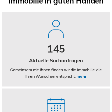
Immobilie in guten Händen
145
Aktuelle Suchanfragen
Gemeinsam mit Ihnen finden wir die Immobilie, die
Ihren Wünschen entspricht.
mehr