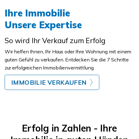
Ihre Immobilie
Unsere Expertise
So wird Ihr Verkauf zum Erfolg
Wir helfen Ihnen, Ihr Haus oder Ihre Wohnung mit einem
guten Gefühl zu verkaufen. Entdecken Sie die 7 Schritte
zur erfolgreichen Immobilienvermittlung.
IMMOBILIE VERKAUFEN
Erfolg in Zahlen - Ihre