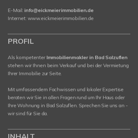
E-Mail:
info@eickmeierimmobilien.de
Internet:
www.eickmeierimmobilien.de
PROFIL
Als kompetenter
Immobilienmakler in Bad Salzuflen
stehen wir Ihnen beim Verkauf und bei der Vermietung
Ihrer Immobilie zur Seite.
Mit umfassendem Fachwissen und lokaler Expertise
beraten wir Sie in allen Fragen rund um Ihr Haus oder
Ihre Wohnung in Bad Salzuflen. Sprechen Sie uns an -
wir sind für Sie da.
INHALT