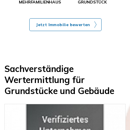
MEHRFAMILIENHAUS
GRUNDSTÜCK
Jetzt Immobilie bewerten
Sachverständige
Wertermittlung für
Grundstücke und Gebäude