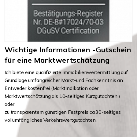
Wichtige Informationen -Gutschein
für eine Marktwertschätzung
Ich biete eine qualifizierte Immobilienwertermittlung auf
Grundlage umfangreicher Markt-und Fachkenntnis an.
Entweder kostenfrei (Marktindikation oder
Marktwertschätzung als 10-seitiges Kurzgutachten )
oder
zu transparentem günstigen Festpreis ca.30-seitiges
vollumfängliches Verkehrswertgutachten.