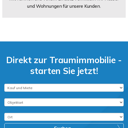
und Wohnungen für unsere Kunden.
Direkt zur Traumimmobilie -
starten Sie jetzt!