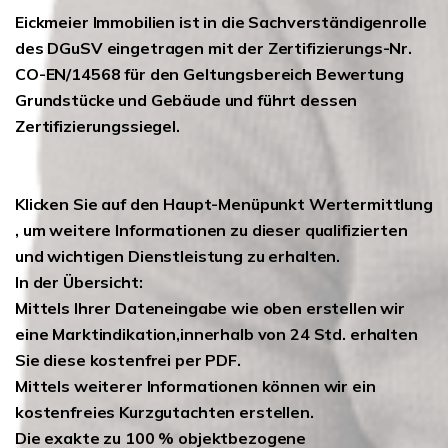
Eickmeier Immobilien ist in die Sachverständigenrolle
des DGuSV eingetragen mit der Zertifizierungs-Nr.
CO-EN/14568 für den Geltungsbereich Bewertung
Grundstücke und Gebäude und führt dessen
Zertifizierungssiegel.
Klicken Sie auf den Haupt-Menüpunkt Wertermittlung
, um weitere Informationen zu dieser qualifizierten
und wichtigen Dienstleistung zu erhalten.
In der Übersicht:
Mittels Ihrer Dateneingabe wie oben erstellen wir
eine Marktindikation,innerhalb von 24 Std. erhalten
Sie diese kostenfrei per PDF.
Mittels weiterer Informationen können wir ein
kostenfreies Kurzgutachten erstellen.
Die exakte zu 100 % objektbezogene