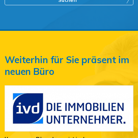
Suchen
Weiterhin für Sie präsent im
neuen Büro