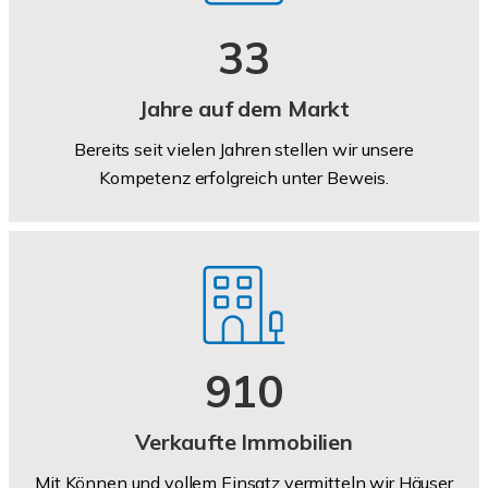
33
Jahre auf dem Markt
Bereits seit vielen Jahren stellen wir unsere
Kompetenz erfolgreich unter Beweis.
910
Verkaufte Immobilien
Mit Können und vollem Einsatz vermitteln wir Häuser