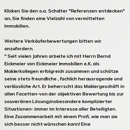
Klicken Sie den o.a. Schalter "Referenzen entdecken"
an, Sie finden eine Vielzahl von vermittelten
Immobilien.
Weitere Verkäuferbewertungen bitten wir
anzufordern.
" Seit vielen Jahren arbeite ich mit Herrn Bernd
Eickmeier von Eickmeier Immobilien e.K. als
Maklerkollegen erfolgreich zusammen und schätze
seine stets freundliche , fachlich herausragende und
verlässliche Art. Er beherrscht das Maklergeschäft in
allen Facetten-von der objektiven Bewertung bis zur
souveränen Lösung;insbesondere komplizierter
Situationen- immer im Interesse aller Beteiligten.
Eine Zusammenarbeit mit einem Profi, wie man sie
sich besser nicht wünschen kann! Eine