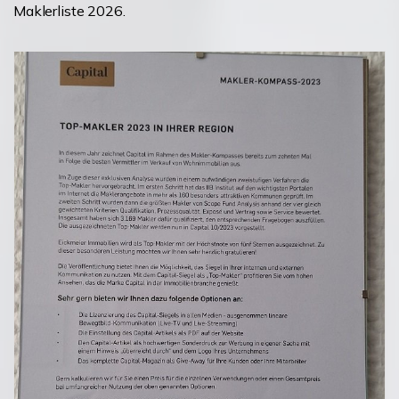
Maklerliste 2026.