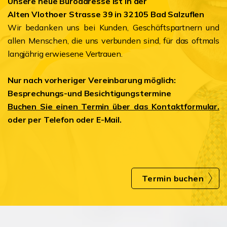
Unsere neue
Büroadresse ist in der
Alten Vlothoer Strasse 39 in 32105 Bad Salzuflen
Wir bedanken uns bei Kunden, Geschäftspartnern und
allen Menschen, die uns verbunden sind, für das oftmals
langjährig erwiesene Vertrauen.
Nur nach vorheriger Vereinbarung möglich:
Besprechungs-und Besichtigungstermine
Buchen Sie einen Termin über das Kontaktformular.
oder per Telefon oder E-Mail.
Termin buchen