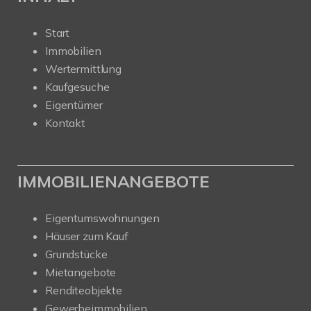
Start
Immobilien
Wertermittlung
Kaufgesuche
Eigentümer
Kontakt
IMMOBILIENANGEBOTE
Eigentumswohnungen
Häuser zum Kauf
Grundstücke
Mietangebote
Renditeobjekte
Gewerbeimmobilien