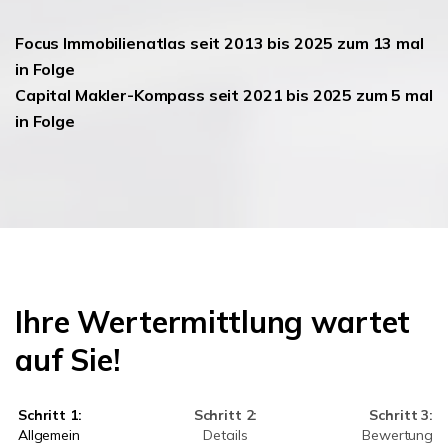
Focus Immobilienatlas seit 2013 bis 2025 zum 13 mal
in Folge
Capital Makler-Kompass seit 2021 bis 2025 zum 5 mal
in Folge
Ihre Wertermittlung wartet
auf Sie!
Schritt 1:
Schritt 2:
Schritt 3:
Allgemein
Details
Bewertung