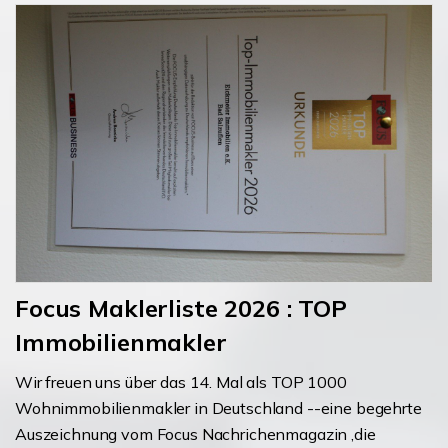
Focus Maklerliste 2026 : TOP
Immobilienmakler
Wir freuen uns über das 14. Mal als TOP 1000
Wohnimmobilienmakler in Deutschland --eine begehrte
Auszeichnung vom Focus Nachrichenmagazin ,die