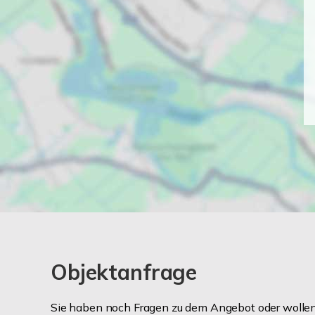
Objektanfrage
Sie haben noch Fragen zu dem Angebot oder wollen 