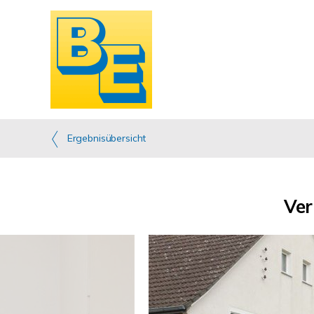
Ergebnisübersicht
Ver