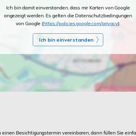
Ich bin damit einverstanden, dass mir Karten von Google
angezeigt werden. Es gelten die Datenschutzbedingungen
von Google (
https://policies.google.com/privacy
).
Ich bin einverstanden
einen Besichtigungstermin vereinbaren, dann füllen Sie einfa