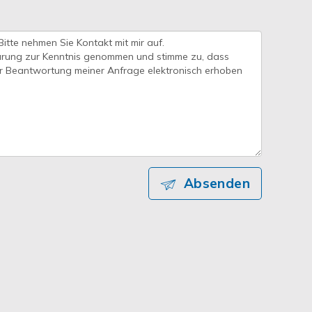
Absenden