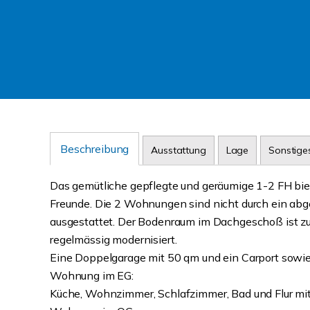
Beschreibung
Ausstattung
Lage
Sonstige
Das gemütliche gepflegte und geräumige 1-2 FH biete
Freunde. Die 2 Wohnungen sind nicht durch ein abg
ausgestattet. Der Bodenraum im Dachgeschoß ist zu
regelmässig modernisiert.
Eine Doppelgarage mit 50 qm und ein Carport sowie
Wohnung im EG:
Küche, Wohnzimmer, Schlafzimmer, Bad und Flur mit