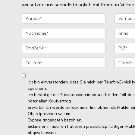
wir setzen uns schnellstmöglich mit Ihnen in Verbin
Ich bin einverstanden, dass Sie mich per Telefon/E-Mail
speichern.
Ich bestätige die Provisionsvereinbarung für den Fall, das
notariellen Kaufvertrag
erwerbe. Ich werde an Eickmeier Immobilien als Makler ei
Objektprovision wie im
Expose angeboten bezahlen.
Eickmeier Immobilien hat einen provisionspflichtigen Mak
abgeschlossen