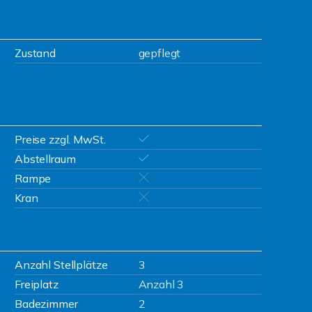
Zustand
gepflegt
Preise zzgl. MwSt.
Abstellraum
Rampe
Kran
Anzahl Stellplätze
3
Freiplatz
Anzahl 3
Badezimmer
2